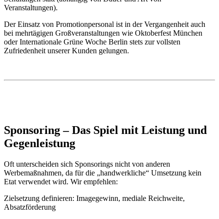
Veranstaltungen).
Der Einsatz von Promotionpersonal ist in der Vergangenheit auch
bei mehrtägigen Großveranstaltungen wie Oktoberfest München
oder Internationale Grüne Woche Berlin stets zur vollsten
Zufriedenheit unserer Kunden gelungen.
Sponsoring – Das Spiel mit Leistung und
Gegenleistung
Oft unterscheiden sich Sponsorings nicht von anderen
Werbemaßnahmen, da für die „handwerkliche“ Umsetzung kein
Etat verwendet wird. Wir empfehlen:
Zielsetzung definieren: Imagegewinn, mediale Reichweite,
Absatzförderung