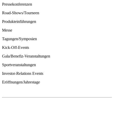
Pressekonferenzen
Road-Shows/Tourneen
Produkteinführungen
Messe
Tagungen/Symposien
Kick-Off-Events
Gala/Benefiz-Veranstaltungen
Sportveranstaltungen
Investor-Relations Events
Eröffnungen/Jahrestage