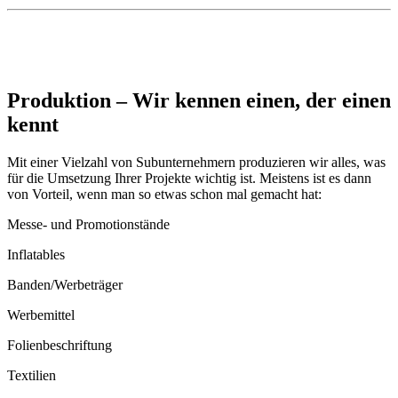
Produktion – Wir kennen einen, der einen
kennt
Mit einer Vielzahl von Subunternehmern produzieren wir alles, was
für die Umsetzung Ihrer Projekte wichtig ist. Meistens ist es dann
von Vorteil, wenn man so etwas schon mal gemacht hat:
Messe- und Promotionstände
Inflatables
Banden/Werbeträger
Werbemittel
Folienbeschriftung
Textilien