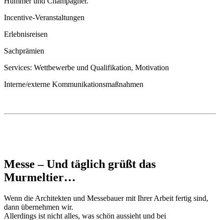
Hummer und Champagner.
Incentive-Veranstaltungen
Erlebnisreisen
Sachprämien
Services: Wettbewerbe und Qualifikation, Motivation
Interne/externe Kommunikationsmaßnahmen
Messe – Und täglich grüßt das
Murmeltier…
Wenn die Architekten und Messebauer mit Ihrer Arbeit fertig sind,
dann übernehmen wir.
Allerdings ist nicht alles, was schön aussieht und bei