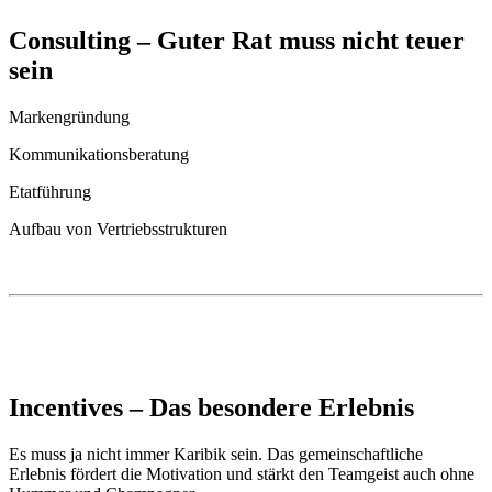
Consulting – Guter Rat muss nicht teuer
sein
Markengründung
Kommunikationsberatung
Etatführung
Aufbau von Vertriebsstrukturen
Incentives – Das besondere Erlebnis
Es muss ja nicht immer Karibik sein. Das gemeinschaftliche
Erlebnis fördert die Motivation und stärkt den Teamgeist auch ohne