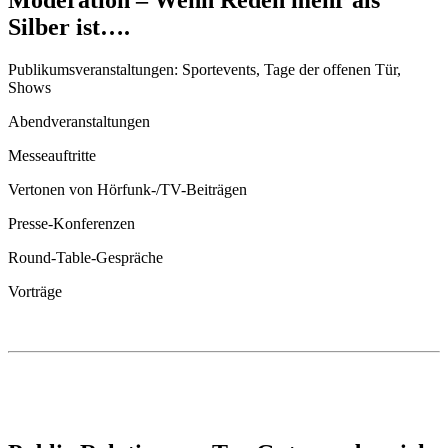
Silber ist….
Publikumsveranstaltungen: Sportevents, Tage der offenen Tür,
Shows
Abendveranstaltungen
Messeauftritte
Vertonen von Hörfunk-/TV-Beiträgen
Presse-Konferenzen
Round-Table-Gespräche
Vorträge