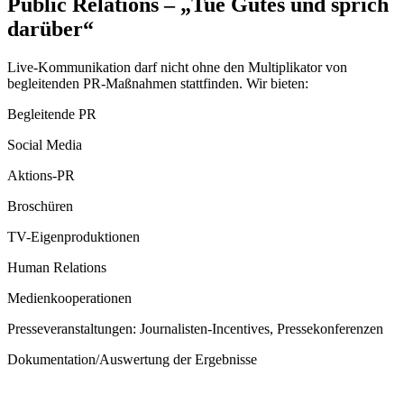
Public Relations – „Tue Gutes und sprich
darüber“
Live-Kommunikation darf nicht ohne den Multiplikator von
begleitenden PR-Maßnahmen stattfinden. Wir bieten:
Begleitende PR
Social Media
Aktions-PR
Broschüren
TV-Eigenproduktionen
Human Relations
Medienkooperationen
Presseveranstaltungen: Journalisten-Incentives, Pressekonferenzen
Dokumentation/Auswertung der Ergebnisse