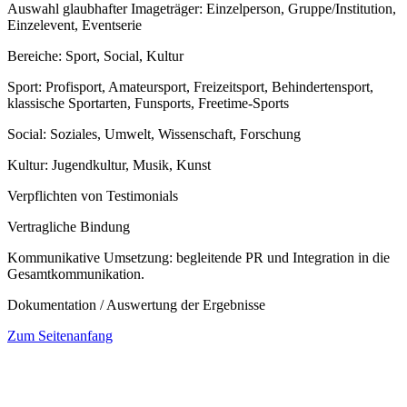
Auswahl glaubhafter Imageträger: Einzelperson, Gruppe/Institution,
Einzelevent, Eventserie
Bereiche: Sport, Social, Kultur
Sport: Profisport, Amateursport, Freizeitsport, Behindertensport,
klassische Sportarten, Funsports, Freetime-Sports
Social: Soziales, Umwelt, Wissenschaft, Forschung
Kultur: Jugendkultur, Musik, Kunst
Verpflichten von Testimonials
Vertragliche Bindung
Kommunikative Umsetzung: begleitende PR und Integration in die
Gesamtkommunikation.
Dokumentation / Auswertung der Ergebnisse
Zum Seitenanfang